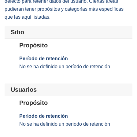
defecto para retener datos del usuario. Ciertas áreas
pudieran tener propósitos y categorías más específicas
que las aquí listadas.
Sitio
Propósito
Período de retención
No se ha definido un período de retención
Usuarios
Propósito
Período de retención
No se ha definido un período de retención