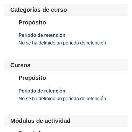
Categorías de curso
Propósito
Período de retención
No se ha definido un período de retención
Cursos
Propósito
Período de retención
No se ha definido un período de retención
Módulos de actividad