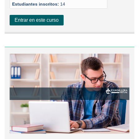
Estudiantes inscritos:
14
Entrar en este curso