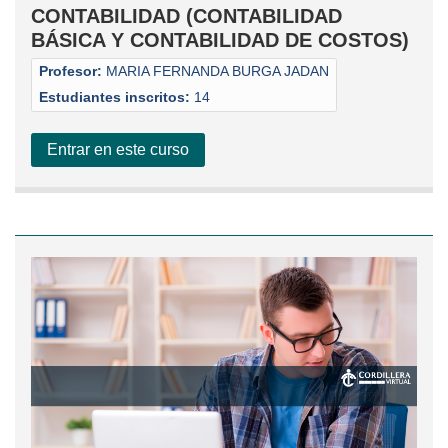
CONTABILIDAD (CONTABILIDAD
BÁSICA Y CONTABILIDAD DE COSTOS)
Profesor:
MARIA FERNANDA BURGA JADAN
Estudiantes inscritos:
14
Entrar en este curso