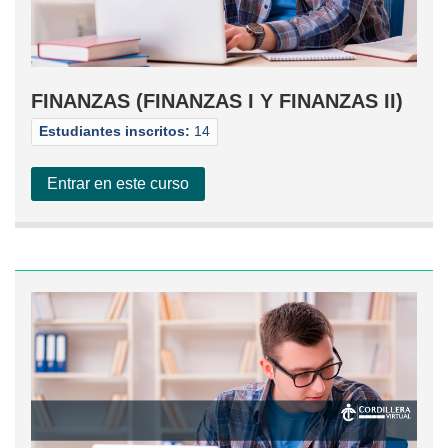
FINANZAS (FINANZAS I Y FINANZAS II)
Estudiantes inscritos:
14
Entrar en este curso