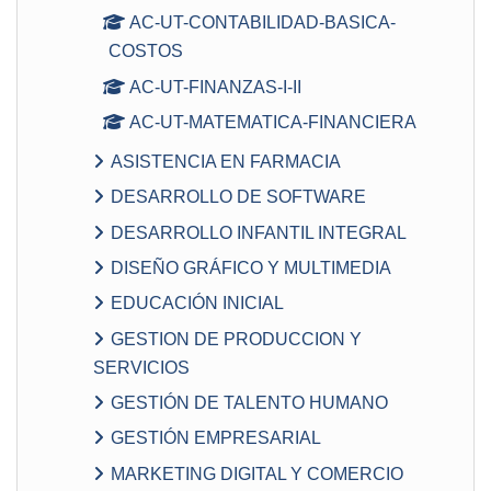
AC-UT-CONTABILIDAD-BASICA-
COSTOS
AC-UT-FINANZAS-I-II
AC-UT-MATEMATICA-FINANCIERA
ASISTENCIA EN FARMACIA
DESARROLLO DE SOFTWARE
DESARROLLO INFANTIL INTEGRAL
DISEÑO GRÁFICO Y MULTIMEDIA
EDUCACIÓN INICIAL
GESTION DE PRODUCCION Y
SERVICIOS
GESTIÓN DE TALENTO HUMANO
GESTIÓN EMPRESARIAL
MARKETING DIGITAL Y COMERCIO