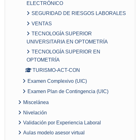
ELECTRÓNICO
SEGURIDAD DE RIESGOS LABORALES
VENTAS
TECNOLOGÍA SUPERIOR
UNIVERSITARIA EN OPTOMETRÍA
TECNOLOGÍA SUPERIOR EN
OPTOMETRÍA
TURISMO-ACT-CON
Examen Complexivo (UIC)
Examen Plan de Contingencia (UIC)
Miscelánea
Nivelación
Validación por Experiencia Laboral
Aulas modelo asesor virtual