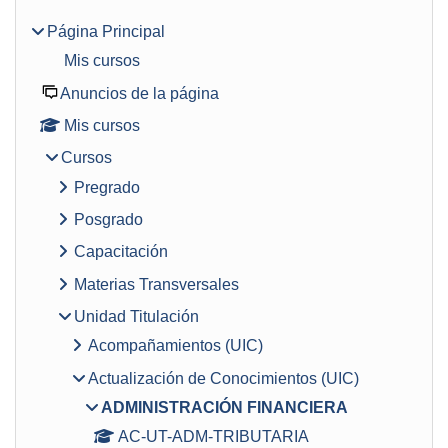
Página Principal
Mis cursos
Anuncios de la página
Mis cursos
Cursos
Pregrado
Posgrado
Capacitación
Materias Transversales
Unidad Titulación
Acompañamientos (UIC)
Actualización de Conocimientos (UIC)
ADMINISTRACIÓN FINANCIERA
AC-UT-ADM-TRIBUTARIA