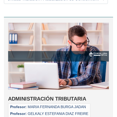
Categorías de curso
ADMINISTRACIÓN TRIBUTARIA
Profesor:
MARIA FERNANDA BURGA JADAN
Profesor:
GELKALY ESTEFANIA DIAZ FREIRE