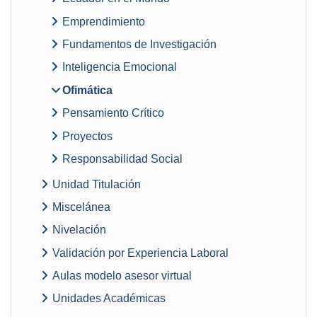
Emprendimiento
Fundamentos de Investigación
Inteligencia Emocional
Ofimática
Pensamiento Crítico
Proyectos
Responsabilidad Social
Unidad Titulación
Miscelánea
Nivelación
Validación por Experiencia Laboral
Aulas modelo asesor virtual
Unidades Académicas