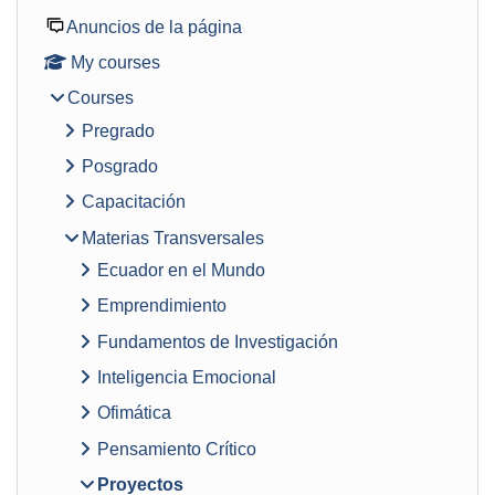
Anuncios de la página
My courses
Courses
Pregrado
Posgrado
Capacitación
Materias Transversales
Ecuador en el Mundo
Emprendimiento
Fundamentos de Investigación
Inteligencia Emocional
Ofimática
Pensamiento Crítico
Proyectos