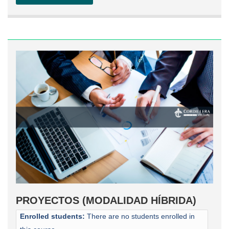
PROYECTOS (MODALIDAD HÍBRIDA)
Enrolled students:
There are no students enrolled in