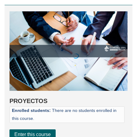
PROYECTOS
Enrolled students:
There are no students enrolled in
this course.
Enter this course