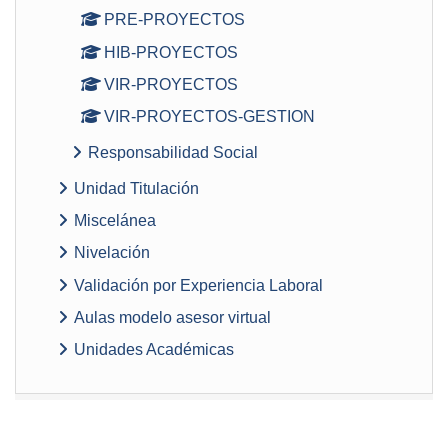
PRE-PROYECTOS
HIB-PROYECTOS
VIR-PROYECTOS
VIR-PROYECTOS-GESTION
Responsabilidad Social
Unidad Titulación
Miscelánea
Nivelación
Validación por Experiencia Laboral
Aulas modelo asesor virtual
Unidades Académicas