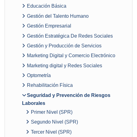
Educación Básica
Gestión del Talento Humano
Gestión Empresarial
Gestión Estratégica De Redes Sociales
Gestión y Producción de Servicios
Marketing Digital y Comercio Electrónico
Marketing digital y Redes Sociales
Optometría
Rehabilitación Física
Seguridad y Prevención de Riesgos
Laborales
Primer Nivel (SPR)
Segundo Nivel (SPR)
Tercer Nivel (SPR)