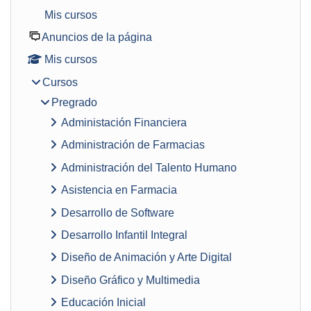
Mis cursos
Anuncios de la página
Mis cursos
Cursos
Pregrado
Administación Financiera
Administración de Farmacias
Administración del Talento Humano
Asistencia en Farmacia
Desarrollo de Software
Desarrollo Infantil Integral
Diseño de Animación y Arte Digital
Diseño Gráfico y Multimedia
Educación Inicial