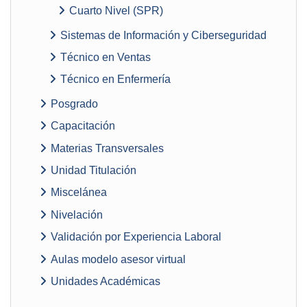
Cuarto Nivel (SPR)
Sistemas de Información y Ciberseguridad
Técnico en Ventas
Técnico en Enfermería
Posgrado
Capacitación
Materias Transversales
Unidad Titulación
Miscelánea
Nivelación
Validación por Experiencia Laboral
Aulas modelo asesor virtual
Unidades Académicas