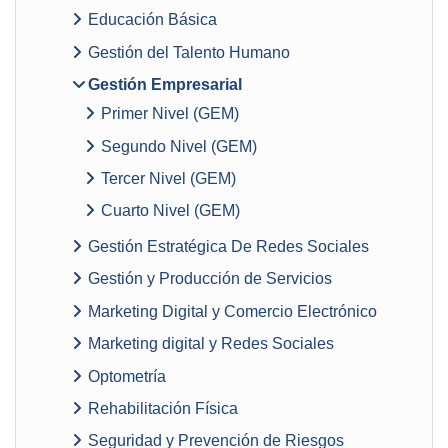
Educación Básica
Gestión del Talento Humano
Gestión Empresarial
Primer Nivel (GEM)
Segundo Nivel (GEM)
Tercer Nivel (GEM)
Cuarto Nivel (GEM)
Gestión Estratégica De Redes Sociales
Gestión y Producción de Servicios
Marketing Digital y Comercio Electrónico
Marketing digital y Redes Sociales
Optometría
Rehabilitación Física
Seguridad y Prevención de Riesgos