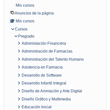
Mis cursos
Anuncios de la página
Mis cursos
Cursos
Pregrado
Administación Financiera
Administración de Farmacias
Administración del Talento Humano
Asistencia en Farmacia
Desarrollo de Software
Desarrollo Infantil Integral
Diseño de Animación y Arte Digital
Diseño Gráfico y Multimedia
Educación Inicial