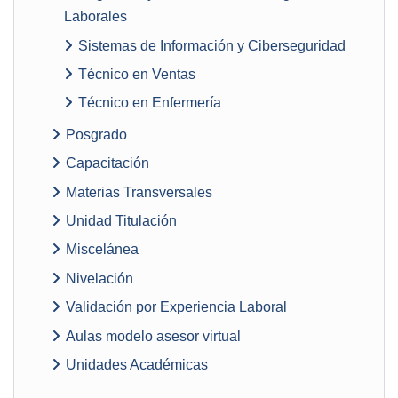
Laborales
Sistemas de Información y Ciberseguridad
Técnico en Ventas
Técnico en Enfermería
Posgrado
Capacitación
Materias Transversales
Unidad Titulación
Miscelánea
Nivelación
Validación por Experiencia Laboral
Aulas modelo asesor virtual
Unidades Académicas