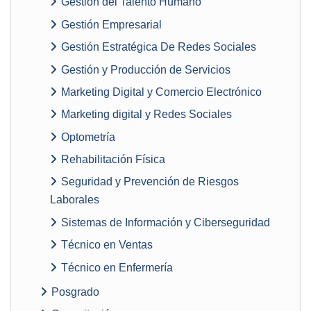
Gestión del Talento Humano
Gestión Empresarial
Gestión Estratégica De Redes Sociales
Gestión y Producción de Servicios
Marketing Digital y Comercio Electrónico
Marketing digital y Redes Sociales
Optometría
Rehabilitación Física
Seguridad y Prevención de Riesgos
Laborales
Sistemas de Información y Ciberseguridad
Técnico en Ventas
Técnico en Enfermería
Posgrado