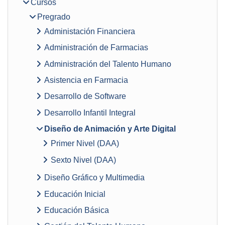
Cursos
Pregrado
Administación Financiera
Administración de Farmacias
Administración del Talento Humano
Asistencia en Farmacia
Desarrollo de Software
Desarrollo Infantil Integral
Diseño de Animación y Arte Digital
Primer Nivel (DAA)
Sexto Nivel (DAA)
Diseño Gráfico y Multimedia
Educación Inicial
Educación Básica