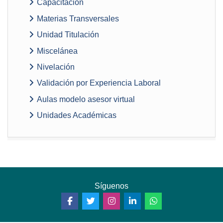
Capacitación
Materias Transversales
Unidad Titulación
Miscelánea
Nivelación
Validación por Experiencia Laboral
Aulas modelo asesor virtual
Unidades Académicas
Síguenos