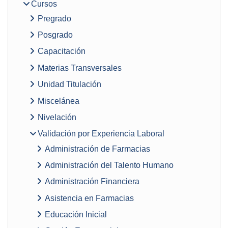
Cursos
Pregrado
Posgrado
Capacitación
Materias Transversales
Unidad Titulación
Miscelánea
Nivelación
Validación por Experiencia Laboral
Administración de Farmacias
Administración del Talento Humano
Administración Financiera
Asistencia en Farmacias
Educación Inicial