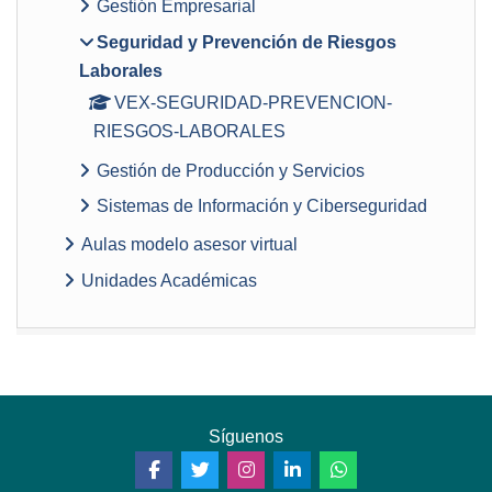
Gestión Empresarial
Seguridad y Prevención de Riesgos
Laborales
VEX-SEGURIDAD-PREVENCION-
RIESGOS-LABORALES
Gestión de Producción y Servicios
Sistemas de Información y Ciberseguridad
Aulas modelo asesor virtual
Unidades Académicas
Síguenos