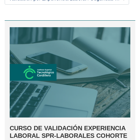
Categorías
CURSO DE VALIDACIÓN EXPERIENCIA
LABORAL SPR-LABORALES COHORTE