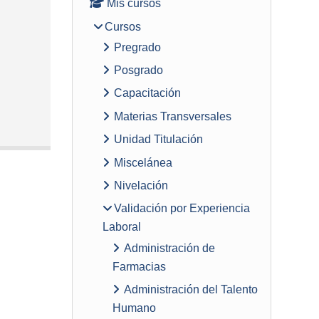
Mis cursos
Cursos
Pregrado
Posgrado
Capacitación
Materias Transversales
Unidad Titulación
Miscelánea
Nivelación
Validación por Experiencia
Laboral
Administración de
Farmacias
Administración del Talento
Humano