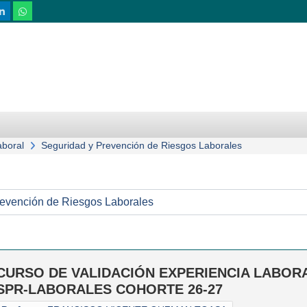
aboral
Seguridad y Prevención de Riesgos Laborales
CURSO DE VALIDACIÓN EXPERIENCIA LABOR
SPR-LABORALES COHORTE 26-27