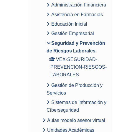
Administración Financiera
Asistencia en Farmacias
Educación Inicial
Gestión Empresarial
Seguridad y Prevención
de Riesgos Laborales
VEX-SEGURIDAD-
PREVENCION-RIESGOS-
LABORALES
Gestión de Producción y
Servicios
Sistemas de Información y
Ciberseguridad
Aulas modelo asesor virtual
Unidades Académicas