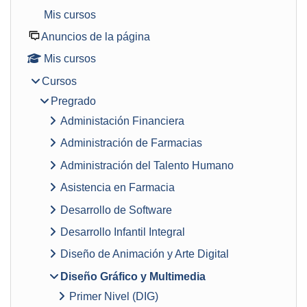
Mis cursos
Anuncios de la página
Mis cursos
Cursos
Pregrado
Administación Financiera
Administración de Farmacias
Administración del Talento Humano
Asistencia en Farmacia
Desarrollo de Software
Desarrollo Infantil Integral
Diseño de Animación y Arte Digital
Diseño Gráfico y Multimedia
Primer Nivel (DIG)