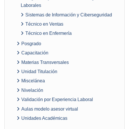
Laborales
Sistemas de Información y Ciberseguridad
Técnico en Ventas
Técnico en Enfermería
Posgrado
Capacitación
Materias Transversales
Unidad Titulación
Miscelánea
Nivelación
Validación por Experiencia Laboral
Aulas modelo asesor virtual
Unidades Académicas