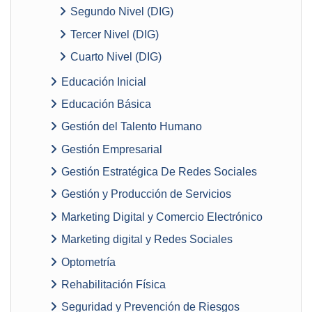
Segundo Nivel (DIG)
Tercer Nivel (DIG)
Cuarto Nivel (DIG)
Educación Inicial
Educación Básica
Gestión del Talento Humano
Gestión Empresarial
Gestión Estratégica De Redes Sociales
Gestión y Producción de Servicios
Marketing Digital y Comercio Electrónico
Marketing digital y Redes Sociales
Optometría
Rehabilitación Física
Seguridad y Prevención de Riesgos