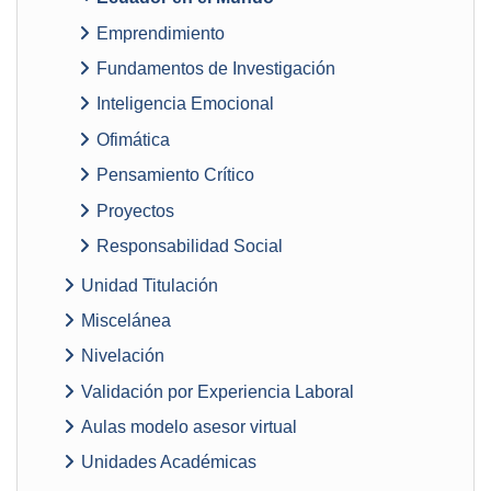
Emprendimiento
Fundamentos de Investigación
Inteligencia Emocional
Ofimática
Pensamiento Crítico
Proyectos
Responsabilidad Social
Unidad Titulación
Miscelánea
Nivelación
Validación por Experiencia Laboral
Aulas modelo asesor virtual
Unidades Académicas