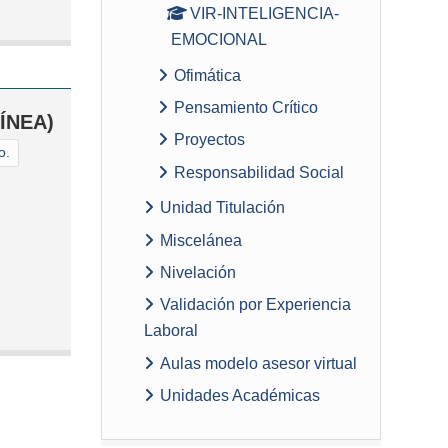
VIR-INTELIGENCIA-
EMOCIONAL
Ofimática
Pensamiento Crítico
ÍNEA)
Proyectos
o.
Responsabilidad Social
Unidad Titulación
Miscelánea
Nivelación
Validación por Experiencia
Laboral
Aulas modelo asesor virtual
Unidades Académicas