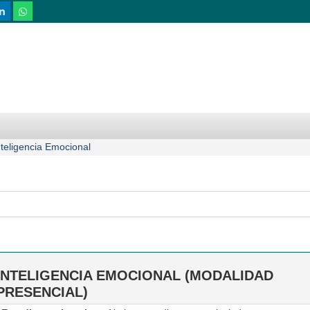
nteligencia Emocional
INTELIGENCIA EMOCIONAL (MODALIDAD
PRESENCIAL)