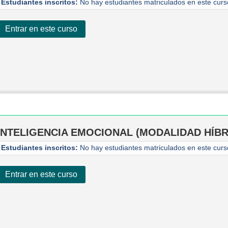
Estudiantes inscritos:
No hay estudiantes matriculados en este curs
Entrar en este curso
INTELIGENCIA EMOCIONAL (MODALIDAD HÍBR
Estudiantes inscritos:
No hay estudiantes matriculados en este curs
Entrar en este curso