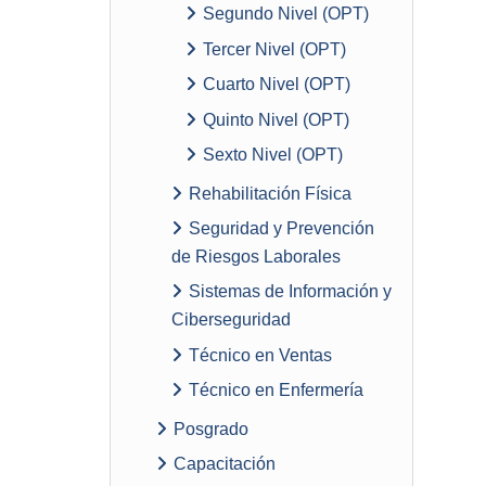
Segundo Nivel (OPT)
Tercer Nivel (OPT)
Cuarto Nivel (OPT)
Quinto Nivel (OPT)
Sexto Nivel (OPT)
Rehabilitación Física
Seguridad y Prevención
de Riesgos Laborales
Sistemas de Información y
Ciberseguridad
Técnico en Ventas
Técnico en Enfermería
Posgrado
Capacitación