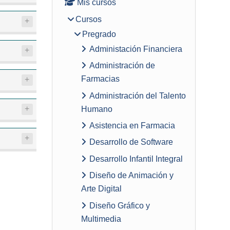
Mis cursos
Cursos
Pregrado
Administación Financiera
Administración de
Farmacias
Administración del Talento
Humano
Asistencia en Farmacia
Desarrollo de Software
Desarrollo Infantil Integral
Diseño de Animación y
Arte Digital
Diseño Gráfico y
Multimedia