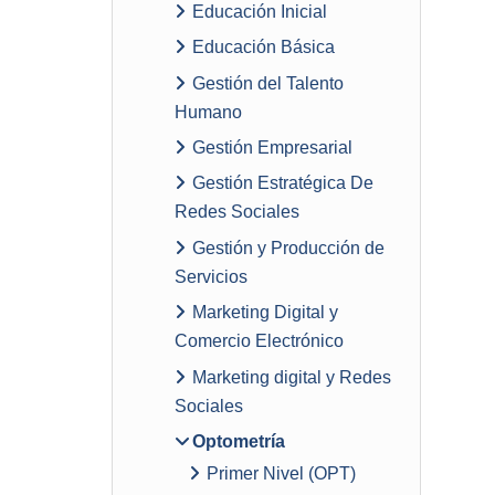
Educación Inicial
Educación Básica
Gestión del Talento
Humano
Gestión Empresarial
Gestión Estratégica De
Redes Sociales
Gestión y Producción de
Servicios
Marketing Digital y
Comercio Electrónico
Marketing digital y Redes
Sociales
Optometría
Primer Nivel (OPT)