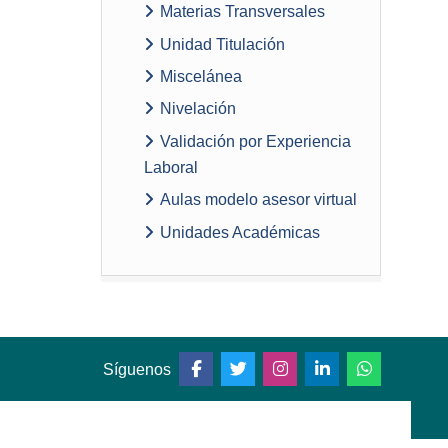
Materias Transversales
Unidad Titulación
Miscelánea
Nivelación
Validación por Experiencia
Laboral
Aulas modelo asesor virtual
Unidades Académicas
Síguenos