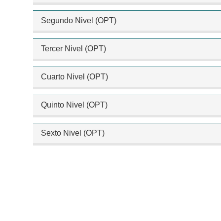
Segundo Nivel (OPT)
Tercer Nivel (OPT)
Cuarto Nivel (OPT)
Quinto Nivel (OPT)
Sexto Nivel (OPT)