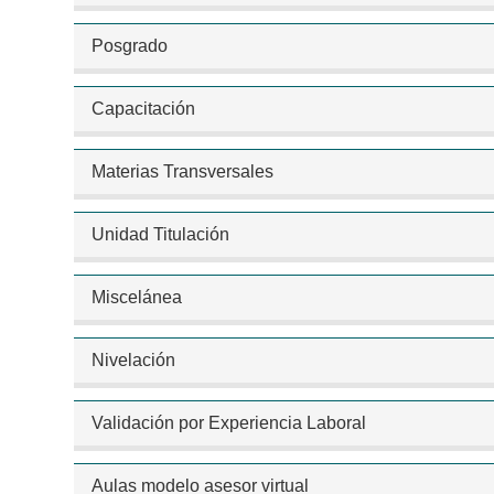
Posgrado
Capacitación
Materias Transversales
Unidad Titulación
Miscelánea
Nivelación
Validación por Experiencia Laboral
Aulas modelo asesor virtual