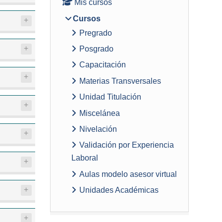
Mis cursos
Cursos
Pregrado
Posgrado
Capacitación
Materias Transversales
Unidad Titulación
Miscelánea
Nivelación
Validación por Experiencia
Laboral
Aulas modelo asesor virtual
Unidades Académicas