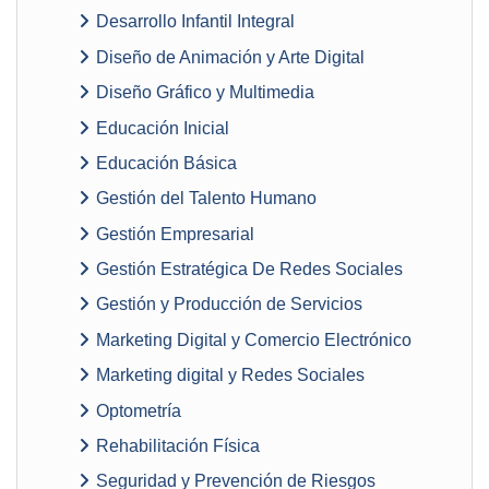
Desarrollo Infantil Integral
Diseño de Animación y Arte Digital
Diseño Gráfico y Multimedia
Educación Inicial
Educación Básica
Gestión del Talento Humano
Gestión Empresarial
Gestión Estratégica De Redes Sociales
Gestión y Producción de Servicios
Marketing Digital y Comercio Electrónico
Marketing digital y Redes Sociales
Optometría
Rehabilitación Física
Seguridad y Prevención de Riesgos