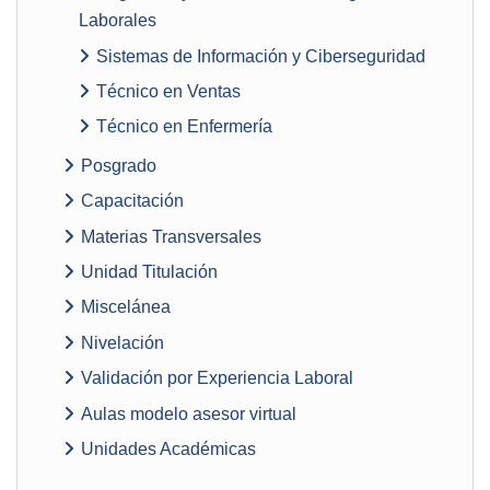
Laborales
Sistemas de Información y Ciberseguridad
Técnico en Ventas
Técnico en Enfermería
Posgrado
Capacitación
Materias Transversales
Unidad Titulación
Miscelánea
Nivelación
Validación por Experiencia Laboral
Aulas modelo asesor virtual
Unidades Académicas