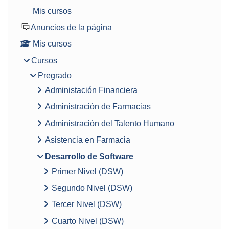
Mis cursos
Anuncios de la página
Mis cursos
Cursos
Pregrado
Administación Financiera
Administración de Farmacias
Administración del Talento Humano
Asistencia en Farmacia
Desarrollo de Software
Primer Nivel (DSW)
Segundo Nivel (DSW)
Tercer Nivel (DSW)
Cuarto Nivel (DSW)